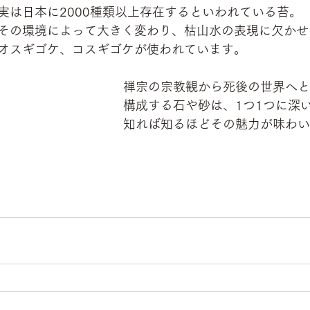
実は日本に2000種類以上存在するといわれている苔。
その環境によって大きく変わり、枯山水の表現に欠かせ
オスギゴケ、コスギゴケが使われています。
禅宗の宗教観から死後の世界へ
構成する石や砂は、1つ1つに深
知れば知るほどその魅力が味わい