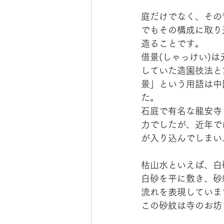
庭だけでなく、その
でもその構成に取り
造ることです。
借景(しゃっけい)
していた造園技法と
景」という用語は中
た。
石庭で有名な龍安寺
力でしたが、近年で
が入り込んでしまい
枯山水といえば、白
白砂を平に敷き、砂
流れを表現していま
この砂紋は寺のお坊