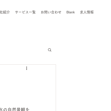
社紹介
サービス一覧
お問い合わせ
Blank
求人情報
水の自然景観を