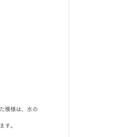
た模様は、水の
ます。