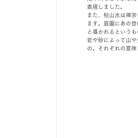
表現しました。
また、枯山水は禅宗
ます。庭園にあの世
と導かれるというも
岩や砂によって山や
の。それぞれの意味