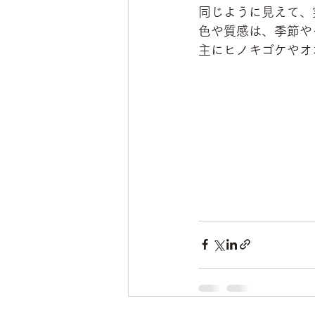
同じように見えて、
色や質感は、季節や
主にヒノキゴケやオ